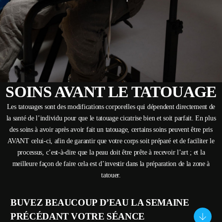
FR
SOINS AVANT LE TATOUAGE
Les tatouages sont des modifications corporelles qui dépendent directement de
la santé de l’individu pour que le tatouage cicatrise bien et soit parfait. En plus
des soins à avoir après avoir fait un tatouage, certains soins peuvent être pris
AVANT celui-ci, afin de garantir que votre corps soit préparé et de faciliter le
processus, c’est-à-dire que la peau doit être prête à recevoir l’art ; et la
meilleure façon de faire cela est d’investir dans la préparation de la zone à
tatouer.
BUVEZ BEAUCOUP D’EAU LA SEMAINE
PRÉCÉDANT VOTRE SÉANCE