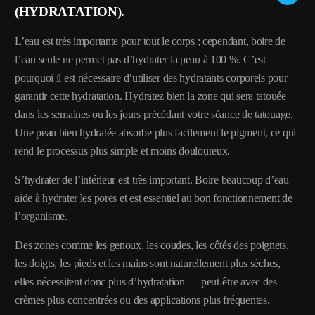
(HYDRATATION).
L’eau est très importante pour tout le corps ; cependant, boire de
l’eau seule ne permet pas d’hydrater la peau à 100 %. C’est
pourquoi il est nécessaire d’utiliser des hydratants corporels pour
garantir cette hydratation. Hydratez bien la zone qui sera tatouée
dans les semaines ou les jours précédant votre séance de tatouage.
Une peau bien hydratée absorbe plus facilement le pigment, ce qui
rend le processus plus simple et moins douloureux.
S’hydrater de l’intérieur est très important. Boire beaucoup d’eau
aide à hydrater les pores et est essentiel au bon fonctionnement de
l’organisme.
Des zones comme les genoux, les coudes, les côtés des poignets,
les doigts, les pieds et les mains sont naturellement plus sèches,
elles nécessitent donc plus d’hydratation — peut-être avec des
crèmes plus concentrées ou des applications plus fréquentes.