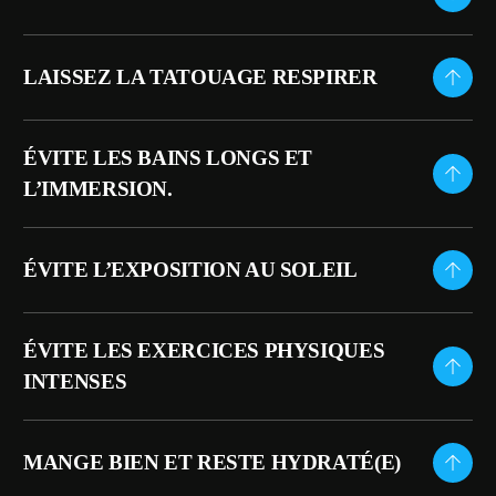
LAISSEZ LA TATOUAGE RESPIRER
ÉVITE LES BAINS LONGS ET
L’IMMERSION.
ÉVITE L’EXPOSITION AU SOLEIL
ÉVITE LES EXERCICES PHYSIQUES
INTENSES
MANGE BIEN ET RESTE HYDRATÉ(E)