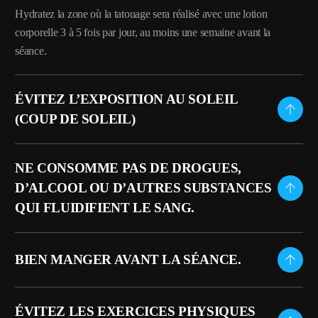
Hydratez la zone où la tatouage sera réalisé avec une lotion
corporelle 3 à 5 fois par jour, au moins une semaine avant la
séance.
ÉVITEZ L’EXPOSITION AU SOLEIL
(COUP DE SOLEIL)
NE CONSOMME PAS DE DROGUES,
D’ALCOOL OU D’AUTRES SUBSTANCES
QUI FLUIDIFIENT LE SANG.
BIEN MANGER AVANT LA SÉANCE.
ÉVITEZ LES EXERCICES PHYSIQUES