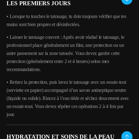
LES PREMIERS JOURS
• Lorsque tu touches le tatouage, tu dois toujours vérifier que tes
mains sont bien propres et désinfectées.
• Laisser le tatouage couvert : Après avoir réalisé le tatouage, le
professionnel place généralement un film, une protection ou un
autre pansement sur la zone tatouée. Vous devez garder cette
protection (généralement entre 2 et 4 heures) selon mes
recommandations.
• Retirez la protection, puis lavez le tatouage avec un essuie-tout
(serviette en papier) accompagné d’un savon antiseptique neutre
(liquide ou solide). Rincez à l’eau tiède et séchez doucement avec
un essuie-tout. Vous devez répéter ces opérations 2 à 4 fois par
jour.
HYDRATATION ET SOINS DE LA PEAU