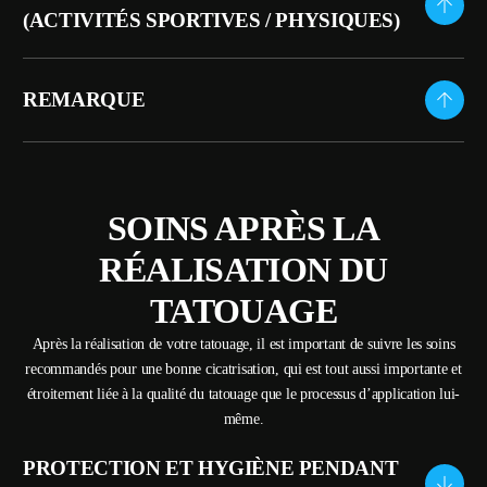
(ACTIVITÉS SPORTIVES / PHYSIQUES)
REMARQUE
SOINS APRÈS LA
RÉALISATION DU
TATOUAGE
Après la réalisation de votre tatouage, il est important de suivre les soins
recommandés pour une bonne cicatrisation, qui est tout aussi importante et
étroitement liée à la qualité du tatouage que le processus d’application lui-
même.
PROTECTION ET HYGIÈNE PENDANT