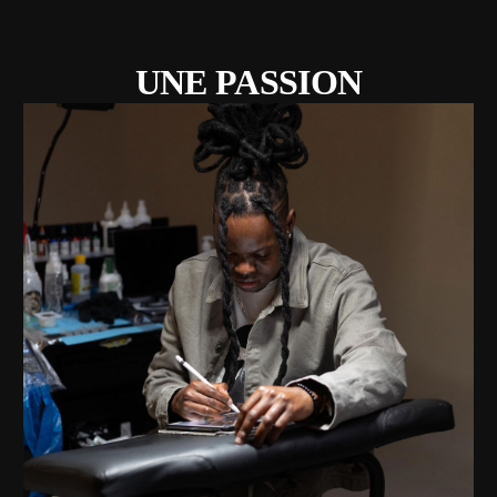
UNE PASSION